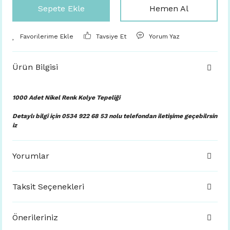
Sepete Ekle
Hemen Al
Tavsiye Et
Yorum Yaz
Ürün Bilgisi
1000 Adet Nikel Renk Kolye Tepeliği
Detaylı bilgi için 0534 922 68 53 nolu telefondan iletişime geçebilrsin
iz
Yorumlar
Taksit Seçenekleri
Önerileriniz