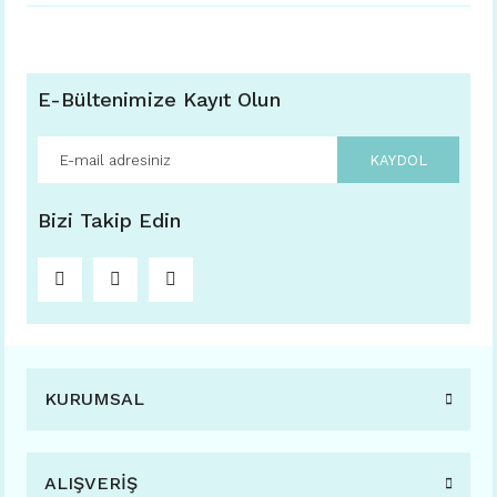
E-Bültenimize Kayıt Olun
KAYDOL
Bizi Takip Edin
KURUMSAL
ALIŞVERİŞ