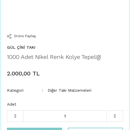
Ürünü Paylaş
GÜL ÇİNİ TAKI
1000 Adet Nikel Renk Kolye Tepeliği
2.000,00 TL
Kategori
Diğer Takı Malzemeleri
Adet