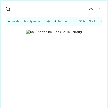
Anasayfa
Takı Aparatları
Diğer Takı Malzemeleri
1000 Adet Nikel Renk Koly