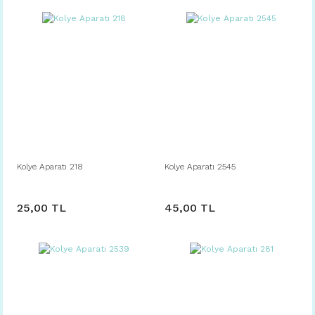
Kolye Aparatı 218
Kolye Aparatı 2545
25,00 TL
45,00 TL