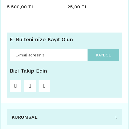
5.500,00 TL
25,00 TL
E-Bültenimize Kayıt Olun
KAYDOL
Bizi Takip Edin
KURUMSAL