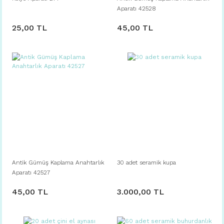
Aparatı 42528
25,00 TL
45,00 TL
Antik Gümüş Kaplama Anahtarlık
30 adet seramik kupa
Aparatı 42527
45,00 TL
3.000,00 TL