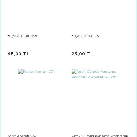
Kolye Aparatı 2539
Kolye Aparatı 281
45,00 TL
25,00 TL
Kolye Aparatı 274
Antik Gümüş Kaplama Anahtarlık