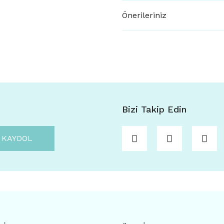
Önerileriniz
Bizi Takip Edin
KAYDOL