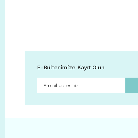
E-Bültenimize Kayıt Olun