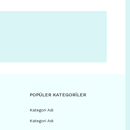
POPÜLER KATEGORİLER
Kategori Adı
Kategori Adı