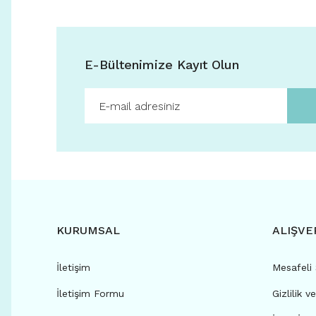
E-Bültenimize Kayıt Olun
KURUMSAL
ALIŞVE
İletişim
Mesafeli
İletişim Formu
Gizlilik v