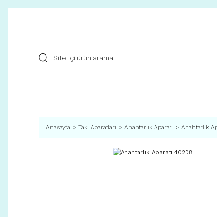
Anasayfa
Takı Aparatları
Anahtarlık Aparatı
Anahtarlık A