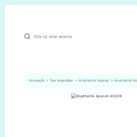
Anasayfa
Takı Aparatları
Anahtarlık Aparatı
Anahtarlık A