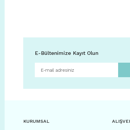
E-Bültenimize Kayıt Olun
KURUMSAL
ALIŞVE