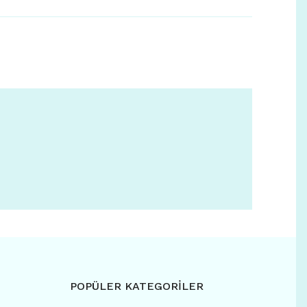
POPÜLER KATEGORİLER