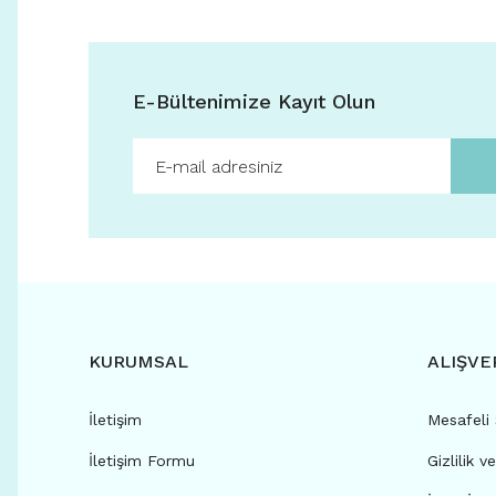
E-Bültenimize Kayıt Olun
KURUMSAL
ALIŞVE
İletişim
Mesafeli
İletişim Formu
Gizlilik v