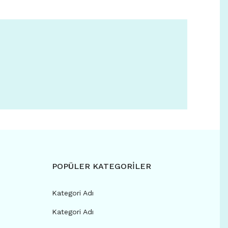
POPÜLER KATEGORİLER
Kategori Adı
Kategori Adı