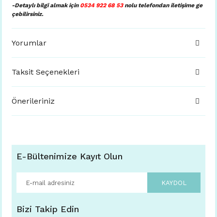
-Detaylı bilgi almak için
0534 922 68 53
nolu telefondan iletişime ge
çebilirsiniz.
Yorumlar
Taksit Seçenekleri
Önerileriniz
E-Bültenimize Kayıt Olun
KAYDOL
Bizi Takip Edin