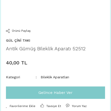
Ürünü Paylaş
GÜL ÇİNİ TAKI
Antik Gümüş Bileklik Aparatı 52512
40,00 TL
Kategori
Bileklik Aparatları
Gelince Haber Ver
Tavsiye Et
Yorum Yaz