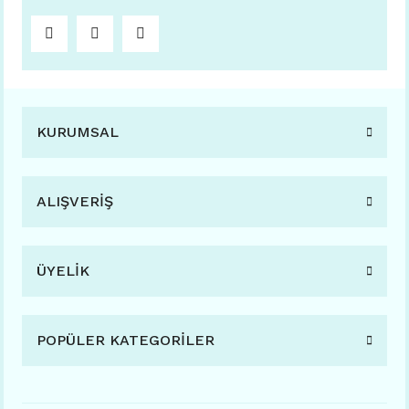
KURUMSAL
ALIŞVERİŞ
ÜYELİK
POPÜLER KATEGORİLER