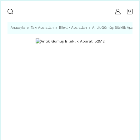
Anasayfa
Takı Aparatları
Bileklik Aparatları
Antik Gümüş Bileklik Aparatı