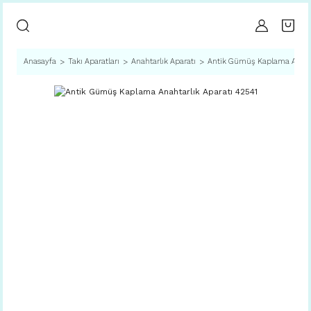
Anasayfa
Takı Aparatları
Anahtarlık Aparatı
Antik Gümüş Kaplama Anahta