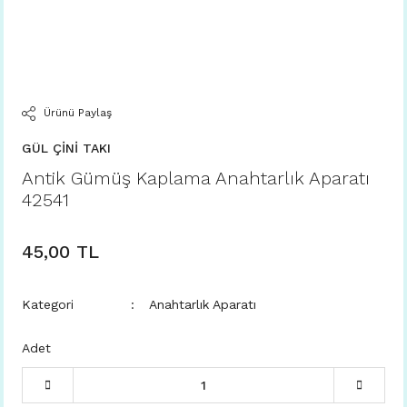
Ürünü Paylaş
GÜL ÇİNİ TAKI
Antik Gümüş Kaplama Anahtarlık Aparatı
42541
45,00 TL
Kategori
Anahtarlık Aparatı
Adet