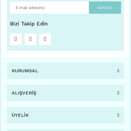
KAYDOL
Bizi Takip Edin
KURUMSAL
ALIŞVERİŞ
ÜYELİK