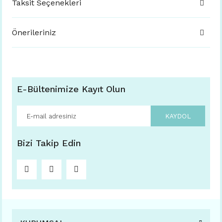
Taksit Seçenekleri
Önerileriniz
E-Bültenimize Kayıt Olun
KAYDOL
Bizi Takip Edin