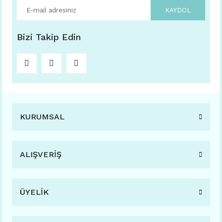
KAYDOL
Bizi Takip Edin
KURUMSAL
ALIŞVERİŞ
ÜYELİK