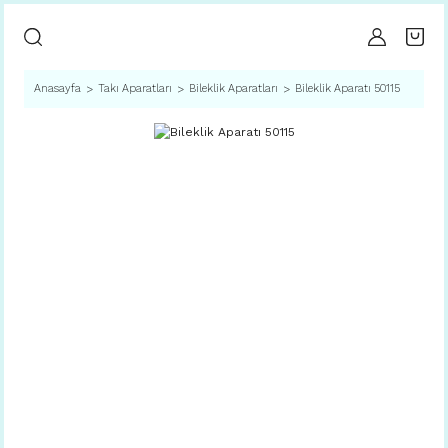
Anasayfa
Takı Aparatları
Bileklik Aparatları
Bileklik Aparatı 50115