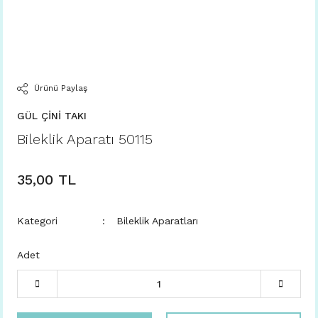
Ürünü Paylaş
GÜL ÇİNİ TAKI
Bileklik Aparatı 50115
35,00 TL
Kategori
Bileklik Aparatları
Adet