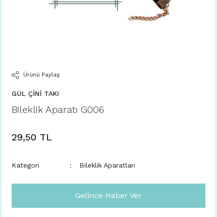
Ürünü Paylaş
GÜL ÇİNİ TAKI
Bileklik Aparatı G006
29,50 TL
Kategori
Bileklik Aparatları
Gelince Haber Ver