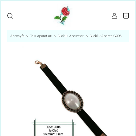
Anasayfa
Takı Aparatları
Bileklik Aparatları
Bileklik Aparatı G006