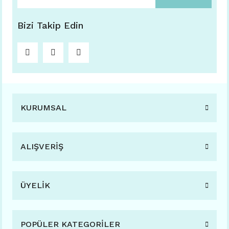
Bizi Takip Edin
KURUMSAL
ALIŞVERİŞ
ÜYELİK
POPÜLER KATEGORİLER