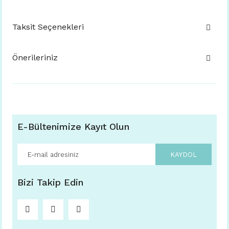
Taksit Seçenekleri
Önerileriniz
E-Bültenimize Kayıt Olun
KAYDOL
Bizi Takip Edin