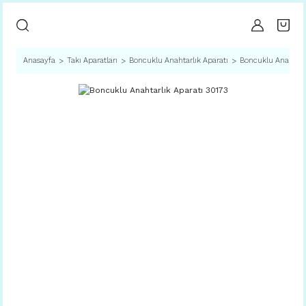
Anasayfa
Takı Aparatları
Boncuklu Anahtarlık Aparatı
Boncuklu Anahtarlı