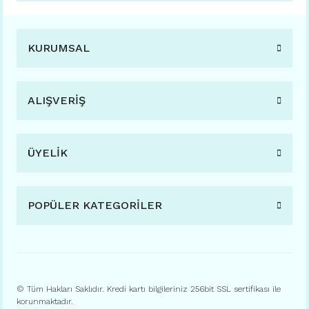
KURUMSAL
ALIŞVERİŞ
ÜYELİK
POPÜLER KATEGORİLER
© Tüm Hakları Saklıdır. Kredi kartı bilgileriniz 256bit SSL sertifikası ile
korunmaktadır.