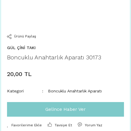
Ürünü Paylaş
GÜL ÇİNİ TAKI
Boncuklu Anahtarlık Aparatı 30173
20,00 TL
Kategori
Boncuklu Anahtarlık Aparatı
Gelince Haber Ver
Tavsiye Et
Yorum Yaz