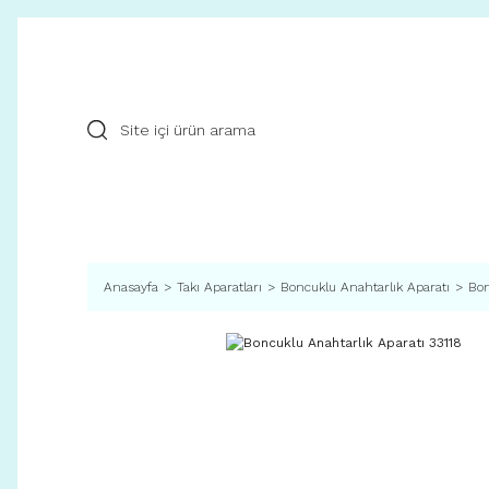
Anasayfa
Takı Aparatları
Boncuklu Anahtarlık Aparatı
Bon