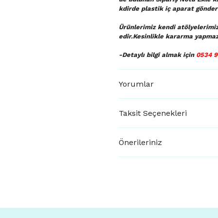
kdirde plastik iç aparat gönderi
Ürünlerimiz kendi atölyelerimi
edir.Kesinlikle kararma yapmaz
-Detaylı bilgi almak için
0534 9
Yorumlar
Taksit Seçenekleri
Önerileriniz