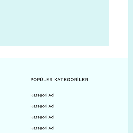
POPÜLER KATEGORİLER
Kategori Adı
Kategori Adı
Kategori Adı
Kategori Adı