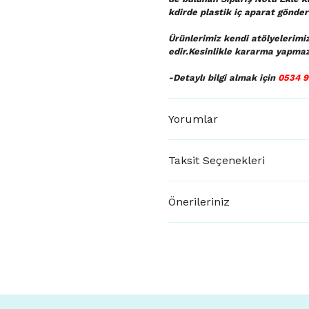
kdirde plastik iç aparat gönderi
Ürünlerimiz kendi atölyelerimi
edir.Kesinlikle kararma yapmaz
-Detaylı bilgi almak için
0534 9
Yorumlar
Taksit Seçenekleri
Önerileriniz