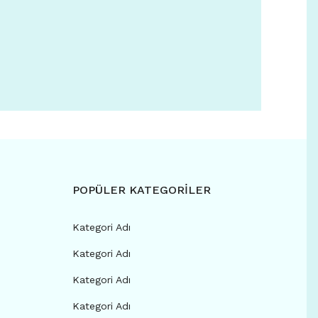
POPÜLER KATEGORİLER
Kategori Adı
Kategori Adı
Kategori Adı
Kategori Adı