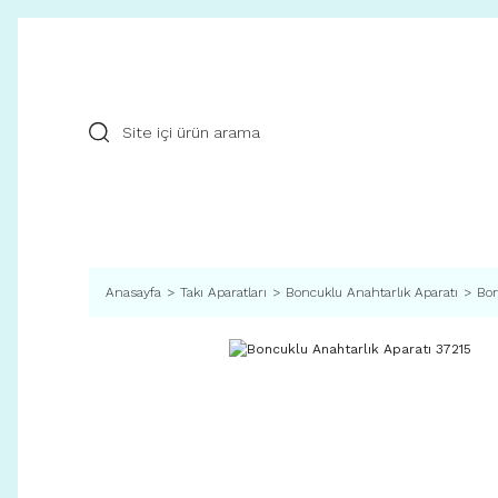
Anasayfa
Takı Aparatları
Boncuklu Anahtarlık Aparatı
Bon