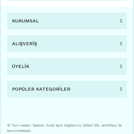
KURUMSAL
ALIŞVERİŞ
ÜYELİK
POPÜLER KATEGORİLER
© Tüm Hakları Saklıdır. Kredi kartı bilgileriniz 256bit SSL sertifikası ile
korunmaktadır.