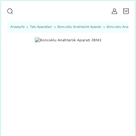
Anasayfa
Takı Aparatları
Boncuklu Anahtarlık Aparatı
Boncuklu Anahtarlı