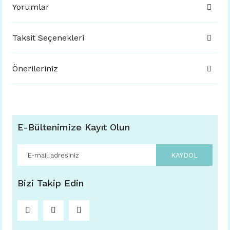
Yorumlar
Taksit Seçenekleri
Önerileriniz
E-Bültenimize Kayıt Olun
KAYDOL
Bizi Takip Edin