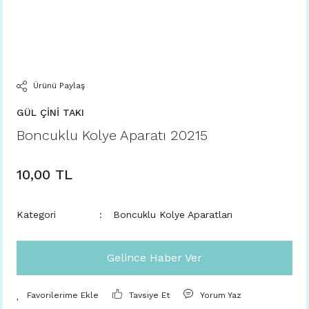
Ürünü Paylaş
GÜL ÇİNİ TAKI
Boncuklu Kolye Aparatı 20215
10,00 TL
Kategori
Boncuklu Kolye Aparatları
Gelince Haber Ver
Tavsiye Et
Yorum Yaz