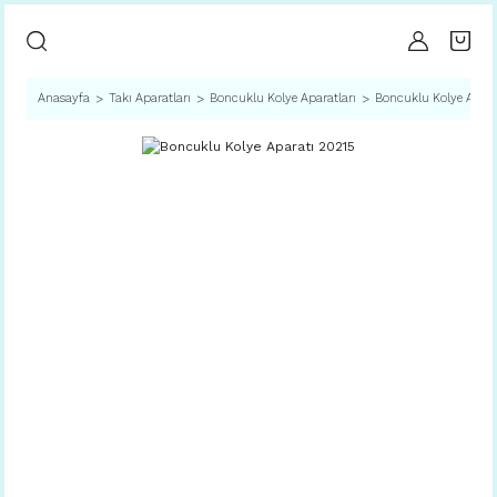
Anasayfa
Takı Aparatları
Boncuklu Kolye Aparatları
Boncuklu Kolye Apara