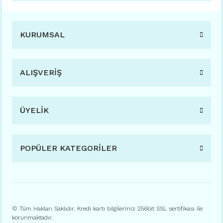
KURUMSAL
ALIŞVERİŞ
ÜYELİK
POPÜLER KATEGORİLER
© Tüm Hakları Saklıdır. Kredi kartı bilgileriniz 256bit SSL sertifikası ile
korunmaktadır.