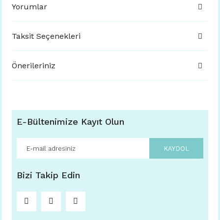
Yorumlar
Taksit Seçenekleri
Önerileriniz
E-Bültenimize Kayıt Olun
KAYDOL
Bizi Takip Edin