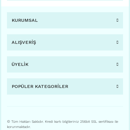
KURUMSAL
ALIŞVERİŞ
ÜYELİK
POPÜLER KATEGORİLER
© Tüm Hakları Saklıdır. Kredi kartı bilgileriniz 256bit SSL sertifikası ile
korunmaktadır.