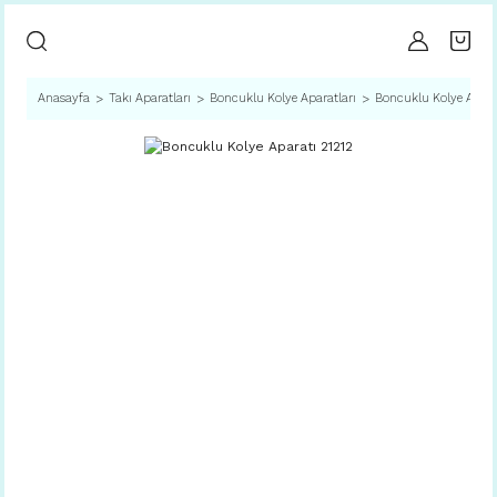
Anasayfa
Takı Aparatları
Boncuklu Kolye Aparatları
Boncuklu Kolye Apara