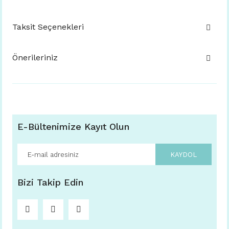
Taksit Seçenekleri
Önerileriniz
E-Bültenimize Kayıt Olun
KAYDOL
Bizi Takip Edin