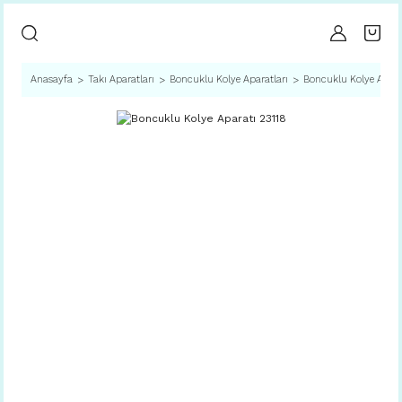
Anasayfa
Takı Aparatları
Boncuklu Kolye Aparatları
Boncuklu Kolye Apara