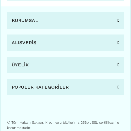
KURUMSAL
ALIŞVERİŞ
ÜYELİK
POPÜLER KATEGORİLER
© Tüm Hakları Saklıdır. Kredi kartı bilgileriniz 256bit SSL sertifikası ile
korunmaktadır.