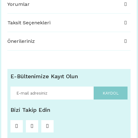
Yorumlar
Taksit Seçenekleri
Önerileriniz
E-Bültenimize Kayıt Olun
KAYDOL
Bizi Takip Edin