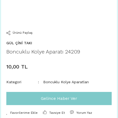
Ürünü Paylaş
GÜL ÇİNİ TAKI
Boncuklu Kolye Aparatı 24209
10,00 TL
Kategori
Boncuklu Kolye Aparatları
Gelince Haber Ver
Tavsiye Et
Yorum Yaz