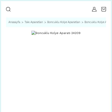
Anasayfa
Takı Aparatları
Boncuklu Kolye Aparatları
Boncuklu Kolye Apar