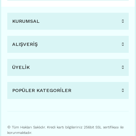
KURUMSAL
ALIŞVERİŞ
ÜYELİK
POPÜLER KATEGORİLER
© Tüm Hakları Saklıdır. Kredi kartı bilgileriniz 256bit SSL sertifikası ile
korunmaktadır.