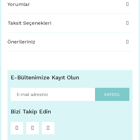
Yorumlar
Taksit Seçenekleri
Önerileriniz
E-Bültenimize Kayıt Olun
KAYDOL
Bizi Takip Edin