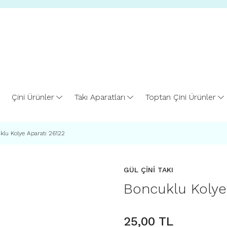
Çini Ürünler
Takı Aparatları
Toptan Çini Ürünler
klu Kolye Aparatı 26122
GÜL ÇİNİ TAKI
Boncuklu Kolye
25,00 TL