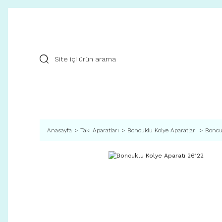
Anasayfa
Takı Aparatları
Boncuklu Kolye Aparatları
Boncu