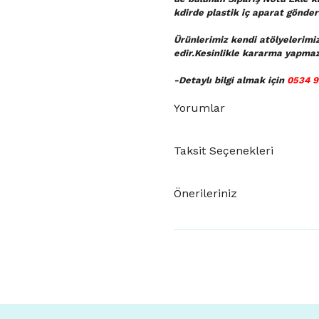
kdirde plastik iç aparat gönderi
Ürünlerimiz kendi atölyelerimi
edir.Kesinlikle kararma yapmaz
-Detaylı bilgi almak için
0534 9
Yorumlar
Taksit Seçenekleri
Önerileriniz