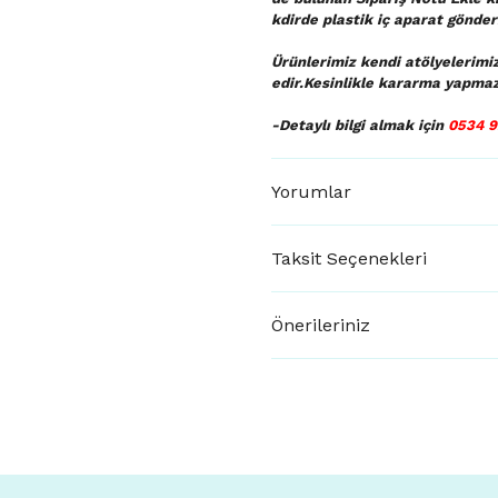
kdirde plastik iç aparat gönderi
Ürünlerimiz kendi atölyelerimi
edir.Kesinlikle kararma yapmaz
-Detaylı bilgi almak için
0534 9
Yorumlar
Taksit Seçenekleri
Önerileriniz