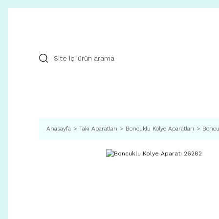
Anasayfa
Takı Aparatları
Boncuklu Kolye Aparatları
Boncu