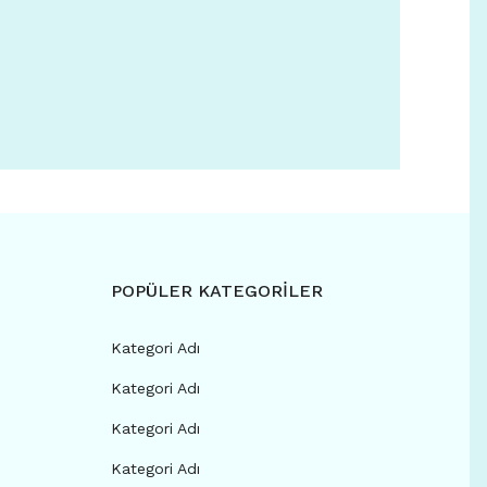
POPÜLER KATEGORİLER
Kategori Adı
Kategori Adı
Kategori Adı
Kategori Adı