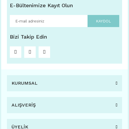
E-Bültenimize Kayıt Olun
KAYDOL
Bizi Takip Edin
KURUMSAL
ALIŞVERİŞ
ÜYELİK