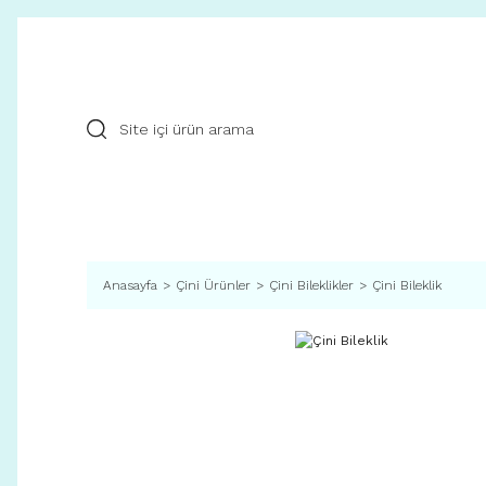
Anasayfa
Çini Ürünler
Çini Bileklikler
Çini Bileklik