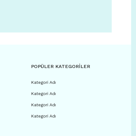
POPÜLER KATEGORİLER
Kategori Adı
Kategori Adı
Kategori Adı
Kategori Adı