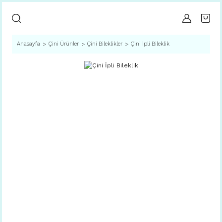
Anasayfa
Çini Ürünler
Çini Bileklikler
Çini İpli Bileklik