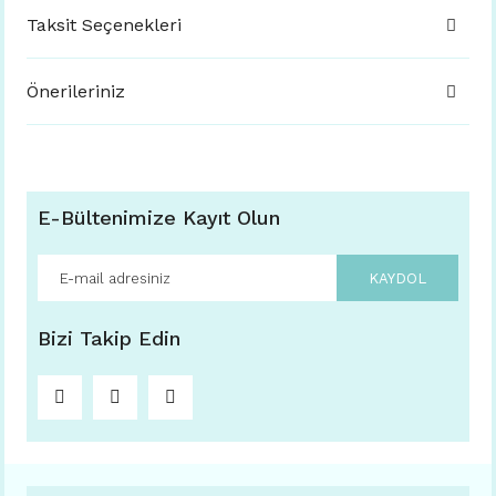
Taksit Seçenekleri
Önerileriniz
E-Bültenimize Kayıt Olun
KAYDOL
Bizi Takip Edin