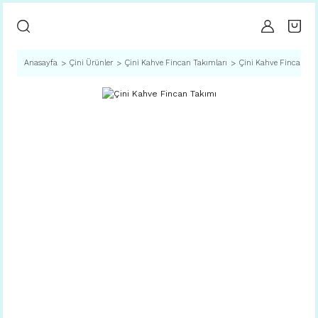
Anasayfa
Çini Ürünler
Çini Kahve Fincan Takımları
Çini Kahve Fincan Ta