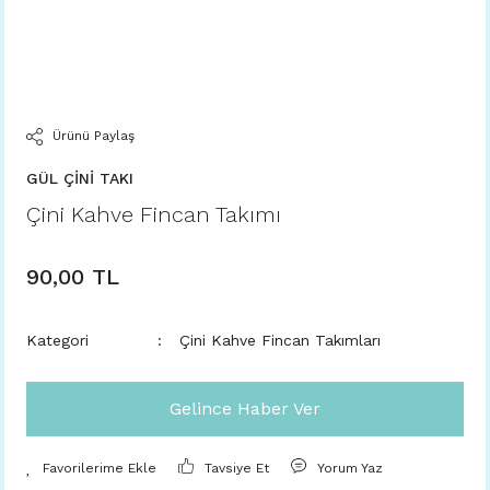
Ürünü Paylaş
GÜL ÇİNİ TAKI
Çini Kahve Fincan Takımı
90,00 TL
Kategori
Çini Kahve Fincan Takımları
Gelince Haber Ver
Tavsiye Et
Yorum Yaz