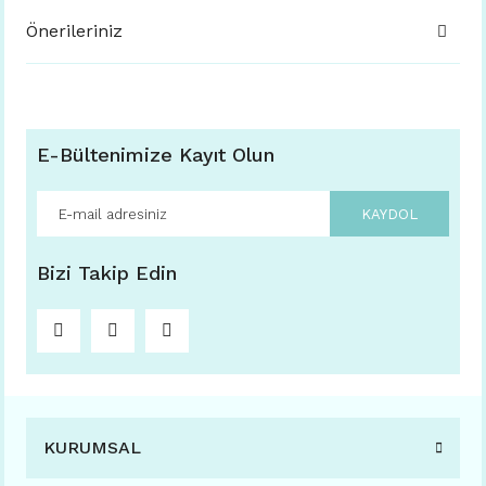
Önerileriniz
E-Bültenimize Kayıt Olun
KAYDOL
Bizi Takip Edin
KURUMSAL