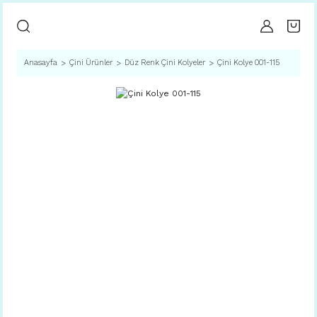
Anasayfa
Çini Ürünler
Düz Renk Çini Kolyeler
Çini Kolye 001-115