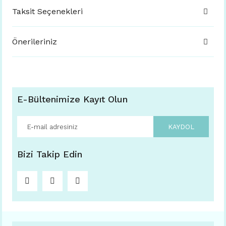
Taksit Seçenekleri
Önerileriniz
E-Bültenimize Kayıt Olun
KAYDOL
Bizi Takip Edin