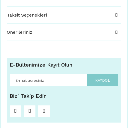
Taksit Seçenekleri
Önerileriniz
E-Bültenimize Kayıt Olun
KAYDOL
Bizi Takip Edin