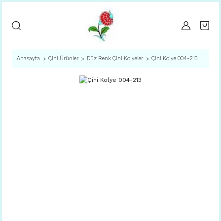
Anasayfa
Çini Ürünler
Düz Renk Çini Kolyeler
Çini Kolye 004-213