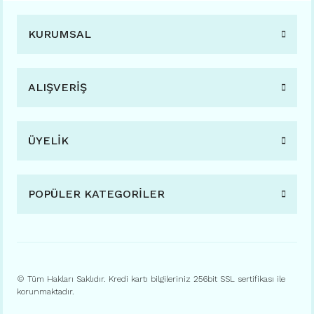
KURUMSAL
ALIŞVERİŞ
ÜYELİK
POPÜLER KATEGORİLER
© Tüm Hakları Saklıdır. Kredi kartı bilgileriniz 256bit SSL sertifikası ile
korunmaktadır.