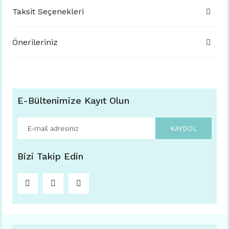
Taksit Seçenekleri
Önerileriniz
E-Bültenimize Kayıt Olun
KAYDOL
Bizi Takip Edin