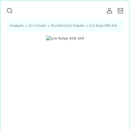
Anasayfa
Çini Ürünler
Düz Renk Çini Kolyeler
Çini Kolye 006-204