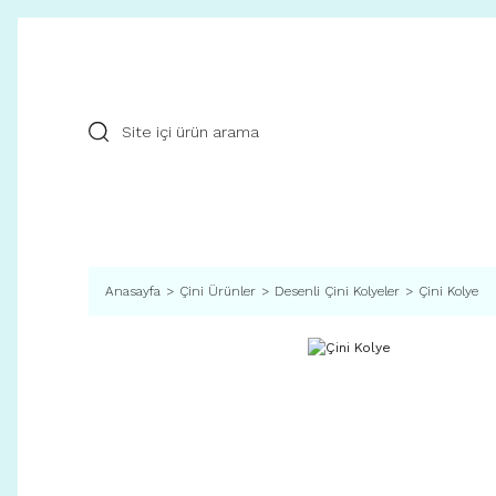
Anasayfa
Çini Ürünler
Desenli Çini Kolyeler
Çini Kolye