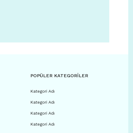
POPÜLER KATEGORİLER
Kategori Adı
Kategori Adı
Kategori Adı
Kategori Adı