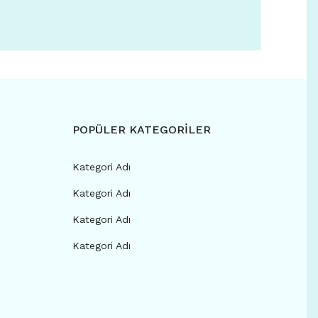
POPÜLER KATEGORİLER
Kategori Adı
Kategori Adı
Kategori Adı
Kategori Adı