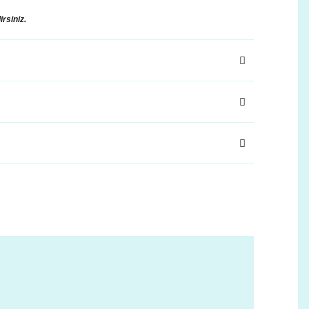
irsiniz.