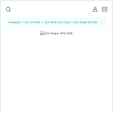
Anasayfa
Çini Ürünler
Düz Renk Çini Küpe
Çini Küpe 003-635