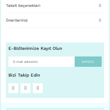
Taksit Seçenekleri
Önerileriniz
E-Bültenimize Kayıt Olun
KAYDOL
Bizi Takip Edin