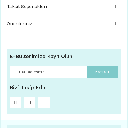
Taksit Seçenekleri
Önerileriniz
E-Bültenimize Kayıt Olun
KAYDOL
Bizi Takip Edin