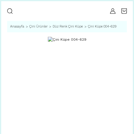
Anasayfa
Çini Ürünler
Düz Renk Çini Küpe
Çini Küpe 004-629