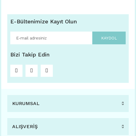
E-Bültenimize Kayıt Olun
KAYDOL
Bizi Takip Edin
KURUMSAL
ALIŞVERİŞ