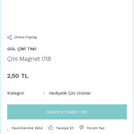
Ürünü Paylaş
GÜL ÇİNİ TAKI
Çini Magnet 018
2,50 TL
Kategori
Hediyelik Çini Ürünler
Gelince Haber Ver
Tavsiye Et
Yorum Yaz