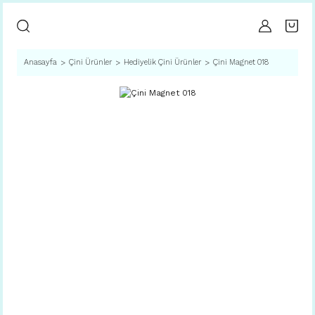
Anasayfa
Çini Ürünler
Hediyelik Çini Ürünler
Çini Magnet 018