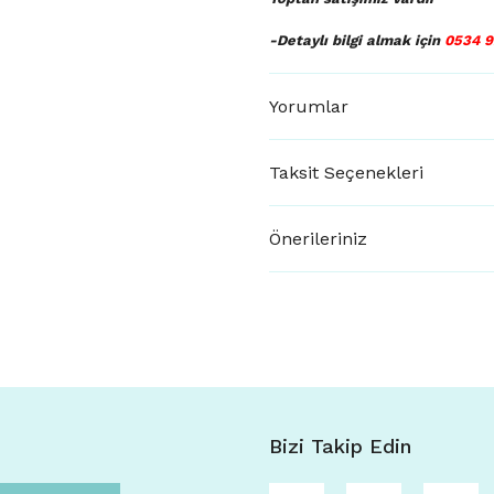
-Detaylı bilgi almak için
0534 9
Yorumlar
Taksit Seçenekleri
Önerileriniz
Bizi Takip Edin