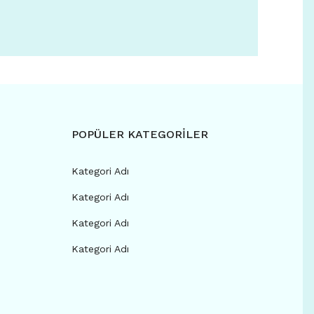
POPÜLER KATEGORİLER
Kategori Adı
Kategori Adı
Kategori Adı
Kategori Adı