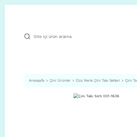
Anasayfa
Çini Ürünler
Düz Renk Çini Takı Setleri
Çini Ta