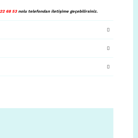
22 68 53
nolu telefondan iletişime geçebilirsiniz.