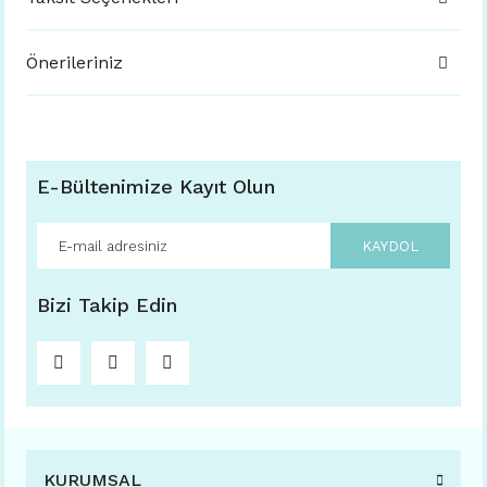
Önerileriniz
E-Bültenimize Kayıt Olun
KAYDOL
Bizi Takip Edin
KURUMSAL