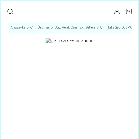
Anasayfa
Çini Ürünler
Düz Renk Çini Takı Setleri
Çini Takı Seti 002-1096