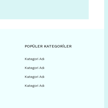
POPÜLER KATEGORİLER
Kategori Adı
Kategori Adı
Kategori Adı
Kategori Adı