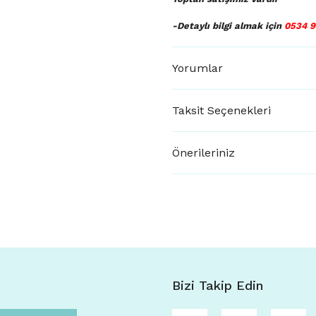
-Detaylı bilgi almak için
0534 9
Yorumlar
Taksit Seçenekleri
Önerileriniz
Bizi Takip Edin