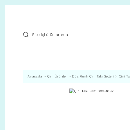
Anasayfa
Çini Ürünler
Düz Renk Çini Takı Setleri
Çini Ta