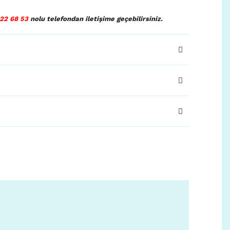
22 68 53
nolu telefondan iletişime geçebilirsiniz.