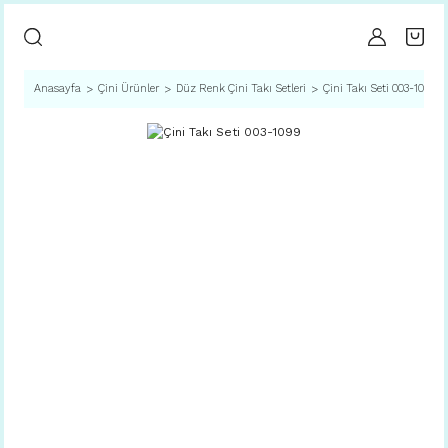
Anasayfa
Çini Ürünler
Düz Renk Çini Takı Setleri
Çini Takı Seti 003-1099