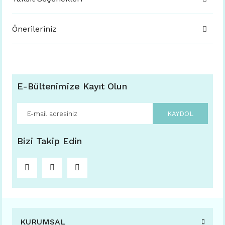
Önerileriniz
E-Bültenimize Kayıt Olun
KAYDOL
Bizi Takip Edin
KURUMSAL