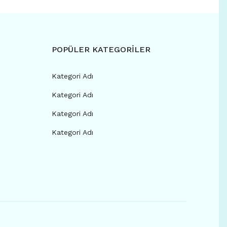
POPÜLER KATEGORİLER
Kategori Adı
Kategori Adı
Kategori Adı
Kategori Adı