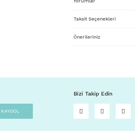
Yorumlar
Taksit Seçenekleri
Önerileriniz
Bizi Takip Edin
KAYDOL