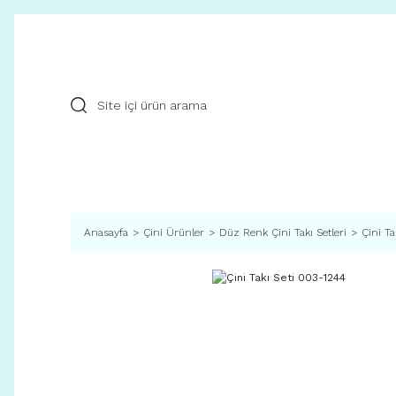
Anasayfa
Çini Ürünler
Düz Renk Çini Takı Setleri
Çini Ta