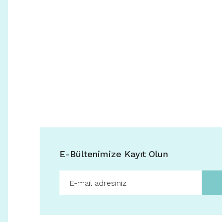
E-Bültenimize Kayıt Olun