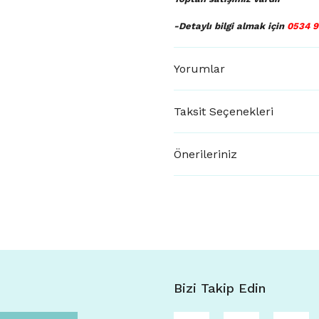
-Detaylı bilgi almak için
0534 9
Yorumlar
Taksit Seçenekleri
Önerileriniz
Bizi Takip Edin