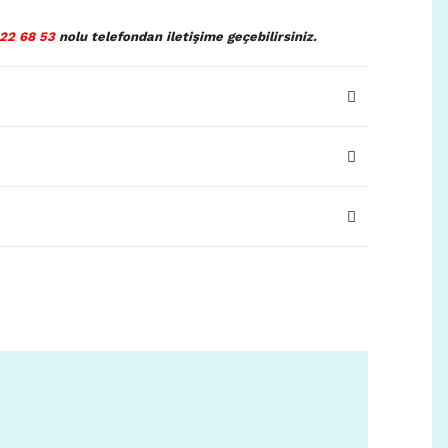
22 68 53
nolu telefondan iletişime geçebilirsiniz.