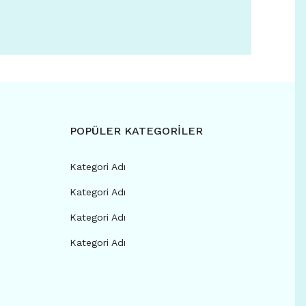
POPÜLER KATEGORİLER
Kategori Adı
Kategori Adı
Kategori Adı
Kategori Adı