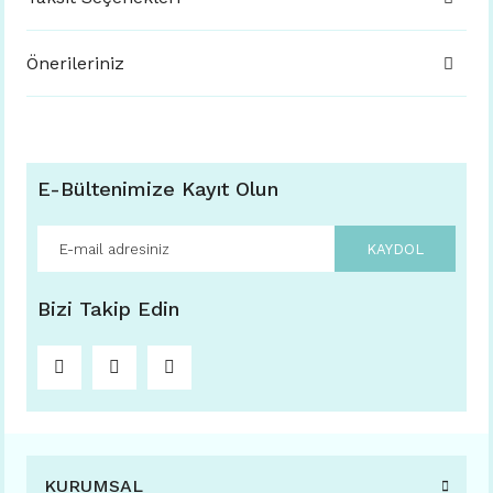
Önerileriniz
E-Bültenimize Kayıt Olun
KAYDOL
Bizi Takip Edin
KURUMSAL