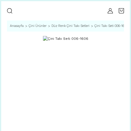
Anasayfa
Çini Ürünler
Düz Renk Çini Takı Setleri
Çini Takı Seti 006-1606