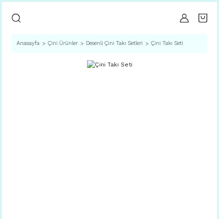
Anasayfa
Çini Ürünler
Desenli Çini Takı Setleri
Çini Takı Seti