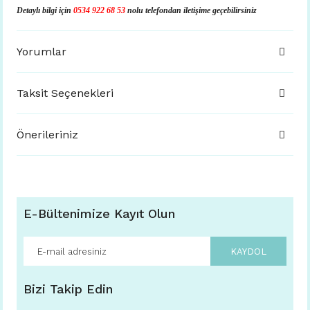
Detaylı bilgi için
0534 922 68 53
nolu telefondan iletişime geçebilirsiniz
Yorumlar
Taksit Seçenekleri
Önerileriniz
E-Bültenimize Kayıt Olun
KAYDOL
Bizi Takip Edin