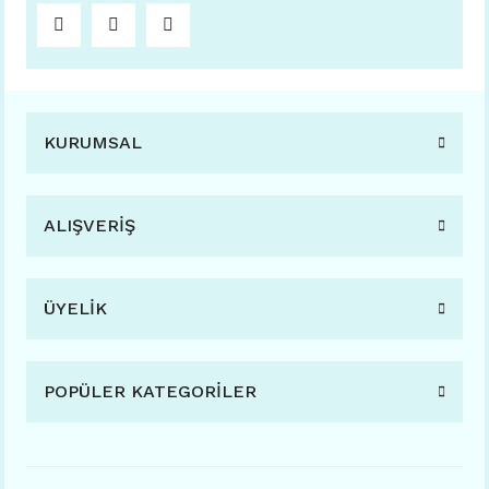
KURUMSAL
ALIŞVERİŞ
ÜYELİK
POPÜLER KATEGORİLER