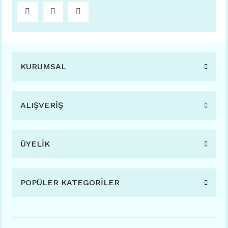
KURUMSAL
ALIŞVERİŞ
ÜYELİK
POPÜLER KATEGORİLER