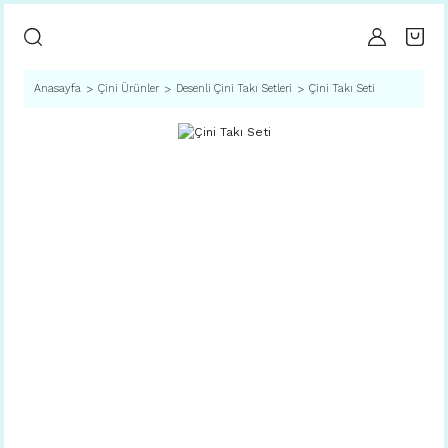
Anasayfa
Çini Ürünler
Desenli Çini Takı Setleri
Çini Takı Seti