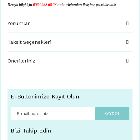
Detaylı bilgi için
0534 922 68 53
nolu telefondan iletişime geçebilirsiniz
Yorumlar
Taksit Seçenekleri
Önerileriniz
E-Bültenimize Kayıt Olun
KAYDOL
Bizi Takip Edin