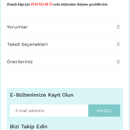
Detaylı bilgi için
0534 922 68 53
nolu telefondan iletişime geçebilirsiniz
Yorumlar
Taksit Seçenekleri
Önerileriniz
E-Bültenimize Kayıt Olun
KAYDOL
Bizi Takip Edin