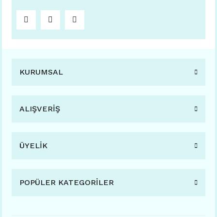
KURUMSAL
ALIŞVERİŞ
ÜYELİK
POPÜLER KATEGORİLER