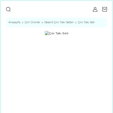
Anasayfa
Çini Ürünler
Desenli Çini Takı Setleri
Çini Takı Seti