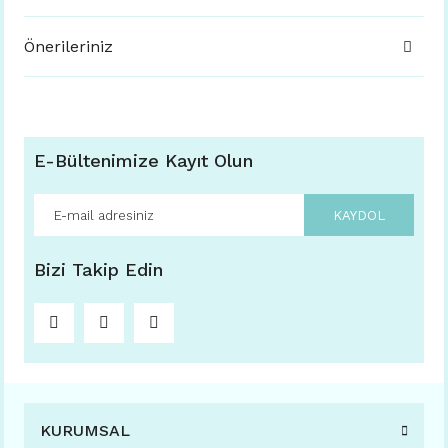
Önerileriniz
E-Bültenimize Kayıt Olun
KAYDOL
Bizi Takip Edin
KURUMSAL