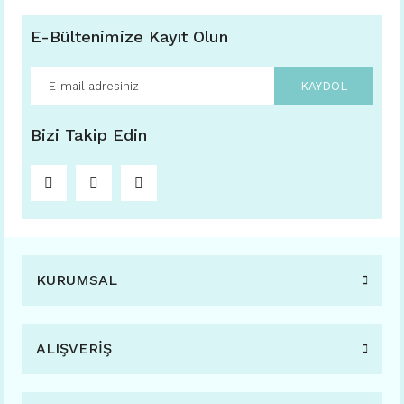
E-Bültenimize Kayıt Olun
KAYDOL
Bizi Takip Edin
KURUMSAL
ALIŞVERİŞ