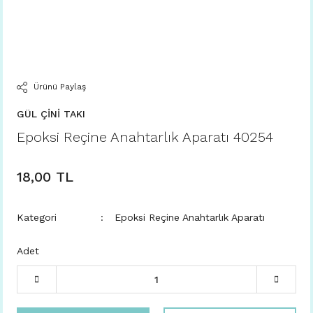
Ürünü Paylaş
GÜL ÇİNİ TAKI
Epoksi Reçine Anahtarlık Aparatı 40254
18,00 TL
Kategori
Epoksi Reçine Anahtarlık Aparatı
Adet