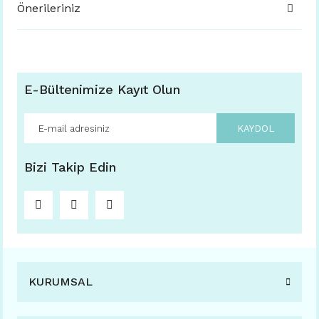
Önerileriniz
E-Bültenimize Kayıt Olun
KAYDOL
Bizi Takip Edin
KURUMSAL