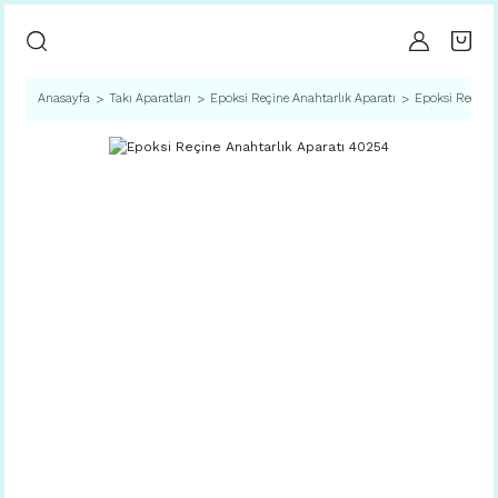
Anasayfa
Takı Aparatları
Epoksi Reçine Anahtarlık Aparatı
Epoksi Reçine 