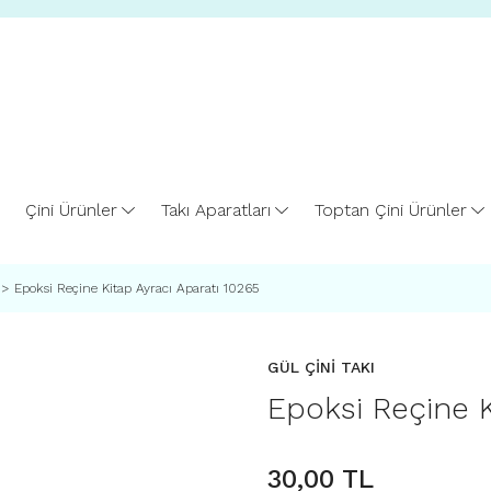
Çini Ürünler
Takı Aparatları
Toptan Çini Ürünler
Epoksi Reçine Kitap Ayracı Aparatı 10265
GÜL ÇİNİ TAKI
Epoksi Reçine K
30,00 TL