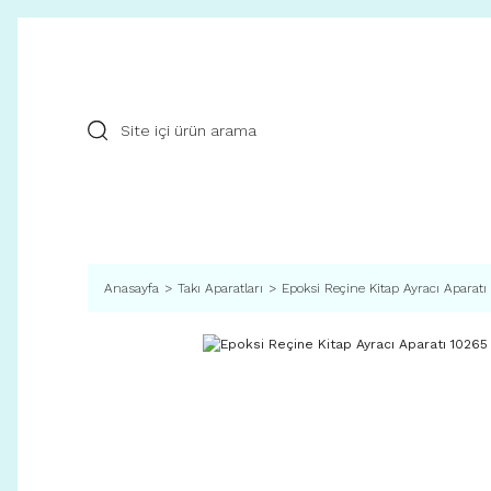
Anasayfa
Takı Aparatları
Epoksi Reçine Kitap Ayracı Aparatı