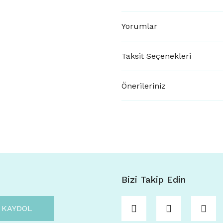
Yorumlar
Taksit Seçenekleri
Önerileriniz
Bizi Takip Edin
KAYDOL