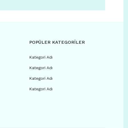
POPÜLER KATEGORİLER
Kategori Adı
Kategori Adı
Kategori Adı
Kategori Adı