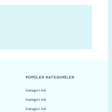
POPÜLER KATEGORİLER
Kategori Adı
Kategori Adı
Kategori Adı