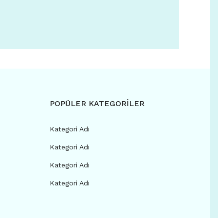
POPÜLER KATEGORİLER
Kategori Adı
Kategori Adı
Kategori Adı
Kategori Adı