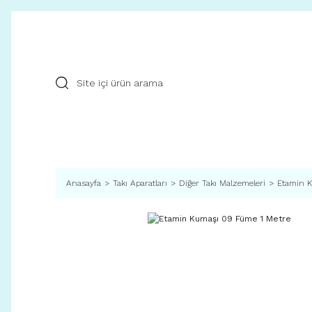
Anasayfa
Takı Aparatları
Diğer Takı Malzemeleri
Etamin K