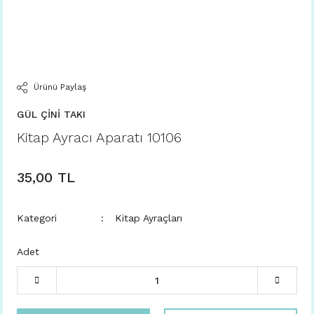
Ürünü Paylaş
GÜL ÇİNİ TAKI
Kitap Ayracı Aparatı 10106
35,00 TL
Kategori
Kitap Ayraçları
Adet