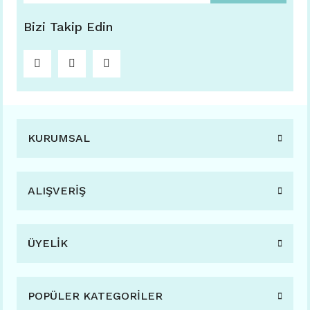
Bizi Takip Edin
KURUMSAL
ALIŞVERİŞ
ÜYELİK
POPÜLER KATEGORİLER