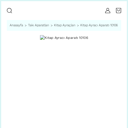
Anasayfa
Takı Aparatları
Kitap Ayraçları
Kitap Ayracı Aparatı 10106